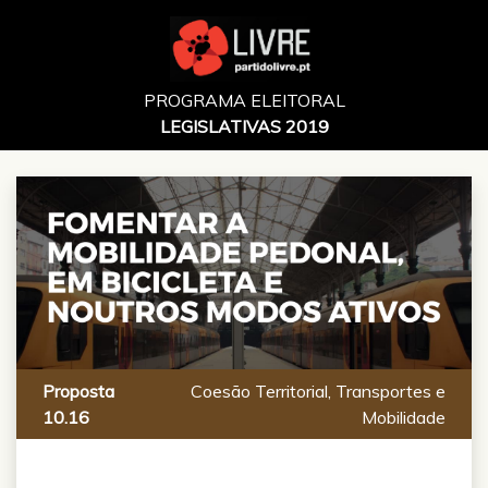
PROGRAMA ELEITORAL
LEGISLATIVAS 2019
Proposta
Coesão Territorial, Transportes e
10.16
Mobilidade