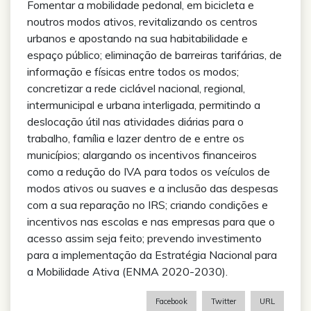
Fomentar a mobilidade pedonal, em bicicleta e
noutros modos ativos, revitalizando os centros
urbanos e apostando na sua habitabilidade e
espaço público; eliminação de barreiras tarifárias, de
informação e físicas entre todos os modos;
concretizar a rede ciclável nacional, regional,
intermunicipal e urbana interligada, permitindo a
deslocação útil nas atividades diárias para o
trabalho, família e lazer dentro de e entre os
municípios; alargando os incentivos financeiros
como a redução do IVA para todos os veículos de
modos ativos ou suaves e a inclusão das despesas
com a sua reparação no IRS; criando condições e
incentivos nas escolas e nas empresas para que o
acesso assim seja feito; prevendo investimento
para a implementação da Estratégia Nacional para
a Mobilidade Ativa (ENMA 2020-2030).
Facebook
Twitter
URL