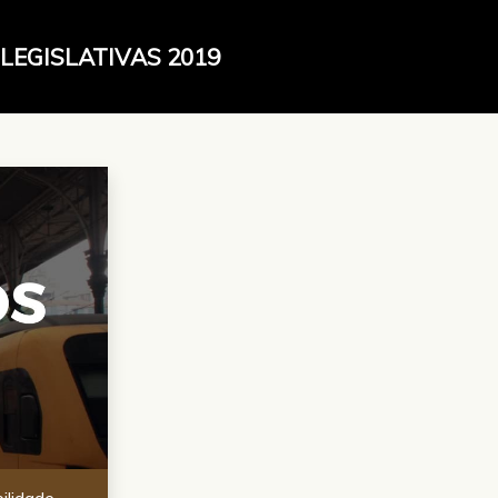
LEGISLATIVAS 2019
ilidade