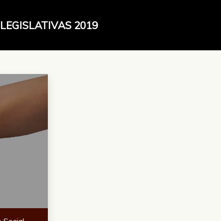
LEGISLATIVAS 2019
 Social