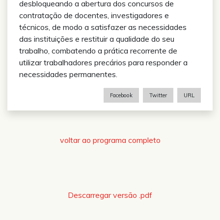
desbloqueando a abertura dos concursos de
contratação de docentes, investigadores e
técnicos, de modo a satisfazer as necessidades
das instituições e restituir a qualidade do seu
trabalho, combatendo a prática recorrente de
utilizar trabalhadores precários para responder a
necessidades permanentes.
Facebook
Twitter
URL
voltar ao programa completo
Descarregar versão .pdf