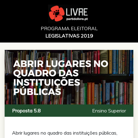
PROGRAMA ELEITORAL
LEGISLATIVAS 2019
Proposta 5.8
Ensino Superior
Abrir lugares no quadro das instituições públicas,